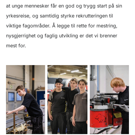
at unge mennesker får en god og trygg start på sin
yrkesreise, og samtidig styrke rekrutteringen til
viktige fagområder. Å legge til rette for mestring,
nysgjerrighet og faglig utvikling er det vi brenner
mest for.