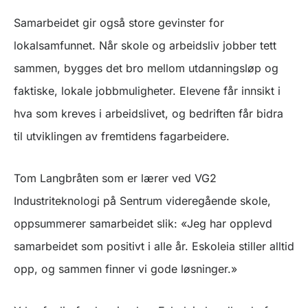
Samarbeidet gir også store gevinster for
lokalsamfunnet. Når skole og arbeidsliv jobber tett
sammen, bygges det bro mellom utdanningsløp og
faktiske, lokale jobbmuligheter. Elevene får innsikt i
hva som kreves i arbeidslivet, og bedriften får bidra
til utviklingen av fremtidens fagarbeidere.
Tom Langbråten som er lærer ved VG2
Industriteknologi på Sentrum videregående skole,
oppsummerer samarbeidet slik:
«Jeg har opplevd
samarbeidet som positivt i alle år. Eskoleia stiller alltid
opp, og sammen finner vi gode løsninger.»