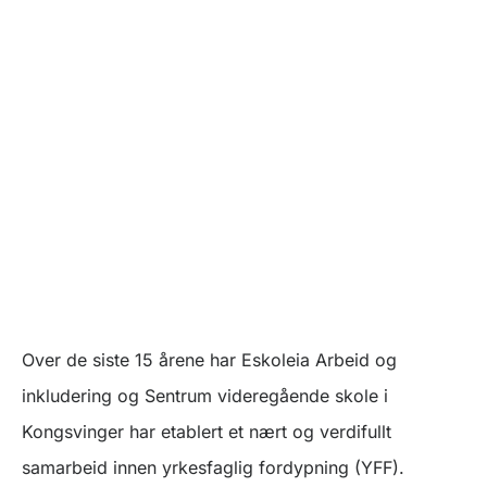
Over de siste 15 årene har Eskoleia Arbeid og
inkludering og Sentrum videregående skole i
Kongsvinger har etablert et nært og verdifullt
samarbeid innen yrkesfaglig fordypning (YFF).