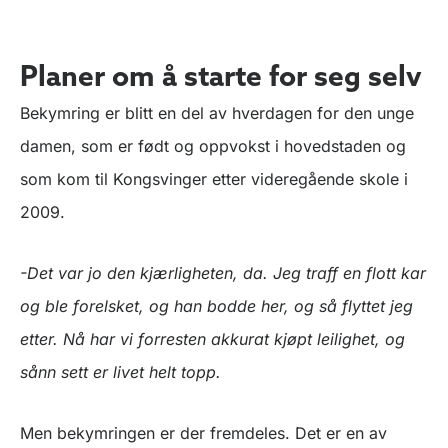
Planer om å starte for seg selv
Bekymring er blitt en del av hverdagen for den unge
damen, som er født og oppvokst i hovedstaden og
som kom til Kongsvinger etter videregående skole i
2009.
-Det var jo den kjærligheten, da. Jeg traff en flott kar
og ble forelsket, og han bodde her, og så flyttet jeg
etter. Nå har vi forresten akkurat kjøpt leilighet, og
sånn sett er livet helt topp.
Men bekymringen er der fremdeles. Det er en av