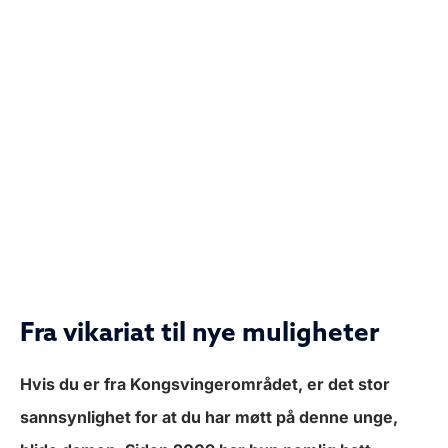
Fra vikariat til nye muligheter
Hvis du er fra Kongsvingerområdet, er det stor
sannsynlighet for at du har møtt på denne unge,