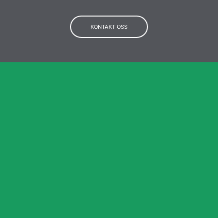
KONTAKT OSS