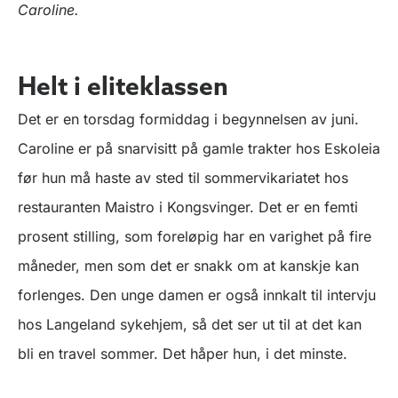
Caroline.
Helt i eliteklassen
Det er en torsdag formiddag i begynnelsen av juni.
Caroline er på snarvisitt på gamle trakter hos Eskoleia
før hun må haste av sted til sommervikariatet hos
restauranten Maistro i Kongsvinger. Det er en femti
prosent stilling, som foreløpig har en varighet på fire
måneder, men som det er snakk om at kanskje kan
forlenges. Den unge damen er også innkalt til intervju
hos Langeland sykehjem, så det ser ut til at det kan
bli en travel sommer. Det håper hun, i det minste.